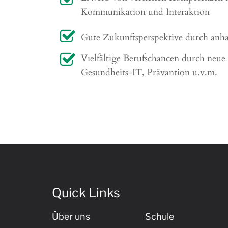
Kommunikation und Interaktion
Gute Zukunftsperspektive durch anha
Vielfältige Berufschancen durch neue
Gesundheits-IT, Prävantion u.v.m.
Quick Links
Über uns
Schule