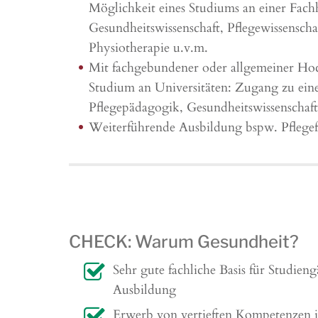
Möglichkeit eines Studiums an einer Fach
Gesundheitswissenschaft, Pflegewissenscha
Physiotherapie u.v.m.
Mit fachgebundener oder allgemeiner Hoch
Studium an Universitäten: Zugang zu ei
Pflegepädagogik, Gesundheitswissenschaf
Weiterführende Ausbildung bspw. Pflegefa
CHECK: Warum Gesundheit?
Sehr gute fachliche Basis für Studien
Ausbildung
Erwerb von vertieften Kompetenzen 