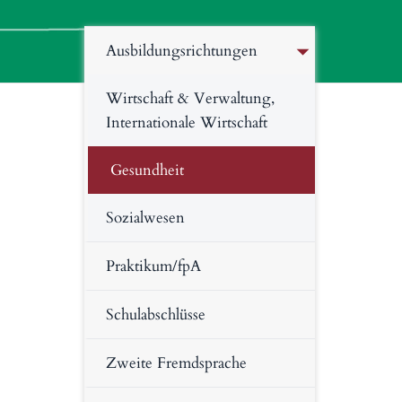
Ausbildungsrichtungen
Wirtschaft & Verwaltung,
Internationale Wirtschaft
Gesundheit
Sozialwesen
Praktikum/fpA
Schulabschlüsse
Zweite Fremdsprache