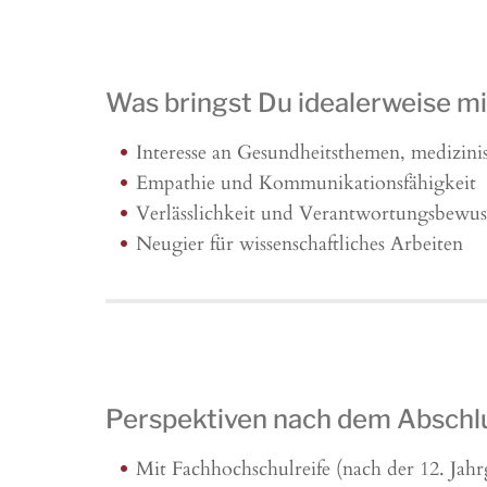
Was bringst Du idealerweise mi
Interesse an Gesundheitsthemen, mediz
Empathie und Kommunikationsfähigkeit
Verlässlichkeit und Verantwortungsbewus
Neugier für wissenschaftliches Arbeiten
Perspektiven nach dem Abschl
Mit Fachhochschulreife (nach der 12. Jahr