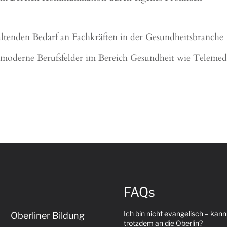
ltenden Bedarf an Fachkräften in der Gesundheitsbranche
 moderne Berufsfelder im Bereich Gesundheit wie Telemed
FAQs
Ich bin nicht evangelisch – kann
Oberliner Bildung
trotzdem an die Oberlin?