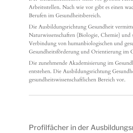
Arbeitsstellen. Nach wie vor gibt es einen wa
Berufen im Gesundheitsbereich.
Die Ausbildungsrichtung Gesundheit vermitte
Naturwissenschaften (Biologie, Chemie) und
Verbindung von humanbiologischen und gesun
Gesundheitsförderung und Orientierung im 
Die zunehmende Akademisierung im Gesundheit
entstehen. Die Ausbildungsrichtung Gesundhe
gesundheitswissenschaftlichen Bereich vor.
Profilfächer in der Ausbildung