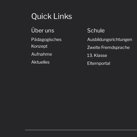
Quick Links
Über uns
Schule
Pädagogisches
Ausbildungsrichtungen
Konzept
Zweite Fremdsprache
Aufnahme
13. Klasse
Aktuelles
Elternportal