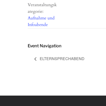
Veranstaltungsk
ategorie:
Aufnahme und
Infoabende
Event Navigation
ELTERNSPRECHABEND