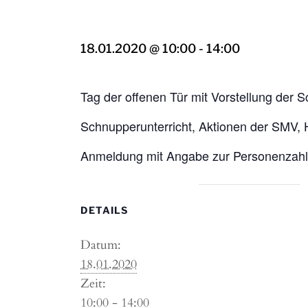
18.01.2020 @ 10:00
-
14:00
Tag der offenen Tür mit Vorstellung der 
Schnupperunterricht, Aktionen der SMV, 
Anmeldung mit Angabe zur Personenzahl 
DETAILS
Datum:
18.01.2020
Zeit:
10:00 - 14:00