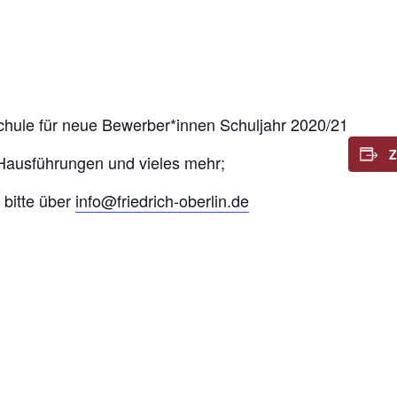
Schule für neue Bewerber*innen Schuljahr 2020/21
Hausführungen und vieles mehr;
bitte über
info@friedrich-oberlin.de