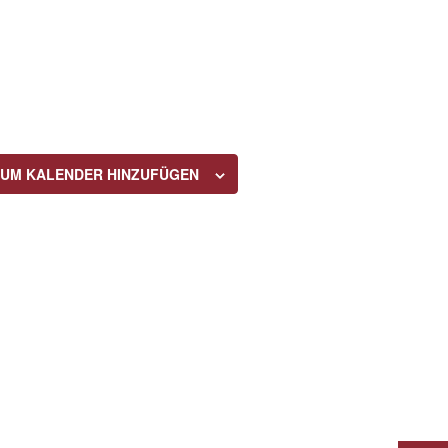
ZUM KALENDER HINZUFÜGEN