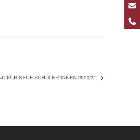
ND FÜR NEUE SCHÜLER*INNEN 2020/21