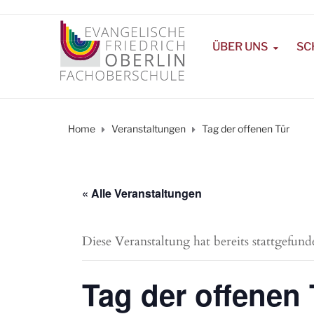
ÜBER UNS
SC
Home
Veranstaltungen
Tag der offenen Tür
« Alle Veranstaltungen
Diese Veranstaltung hat bereits stattgefund
Tag der offenen 