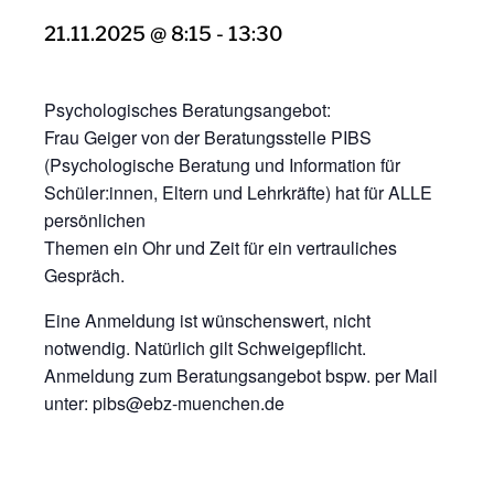
21.11.2025 @ 8:15
-
13:30
Psychologisches Beratungsangebot:
Frau Geiger von der Beratungsstelle PIBS
(Psychologische Beratung und Information für
Schüler:innen, Eltern und Lehrkräfte) hat für ALLE
persönlichen
Themen ein Ohr und Zeit für ein vertrauliches
Gespräch.
Eine Anmeldung ist wünschenswert, nicht
notwendig. Natürlich gilt Schweigepflicht.
Anmeldung zum Beratungsangebot bspw. per Mail
unter: pibs@ebz-muenchen.de