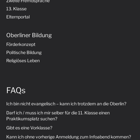
Zweite Fremdsprache
13. Klasse
Elternportal
Oberliner Bildung
Förderkonzept
Politische Bildung
Religiöses Leben
FAQs
Ich bin nicht evangelisch – kann ich trotzdem an die Oberlin?
Darf ich / muss ich mir selber für die 11. Klasse einen
Praktikumsplatz suchen?
Gibt es eine Vorklasse?
Kann ich ohne vorherige Anmeldung zum Infoabend kommen?