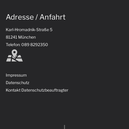
Adresse / Anfahrt
Karl-Hromadnik-Straße 5
81241 München
Telefon: 089 8292350
Impressum
Datenschutz
Kontakt Datenschutzbeauftragter