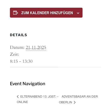
ZUM KALENDER HINZUFÜGEN
DETAILS
Datum:
21.11.2025
Zeit:
8:15 - 13:30
Event Navigation
ADVENTSBASAR AN DER
ELTERNABEND 13. JGST. –
ONLINE
OBERLIN