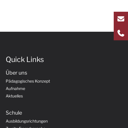
Quick Links
Über uns
Pädagogisches Konzept
Aufnahme
Aktuelles
Schule
Ausbildungsrichtungen