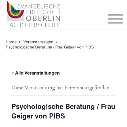
Home
Veranstaltungen
Psychologische Beratung / Frau Geiger von PIBS
« Alle Veranstaltungen
Diese Veranstaltung hat bereits stattgefunden.
Psychologische Beratung / Frau
Geiger von PIBS