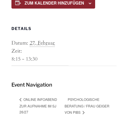
ZUM KALENDER HINZUFÜGEN
DETAILS
Datum:
27. Februar
Zeit:
8:15 - 13:30
Event Navigation
PSYCHOLOGISCHE
ONLINE INFOABEND
ZUR AUFNAHME IM SJ
BERATUNG / FRAU GEIGER
26/27
VON PIBS