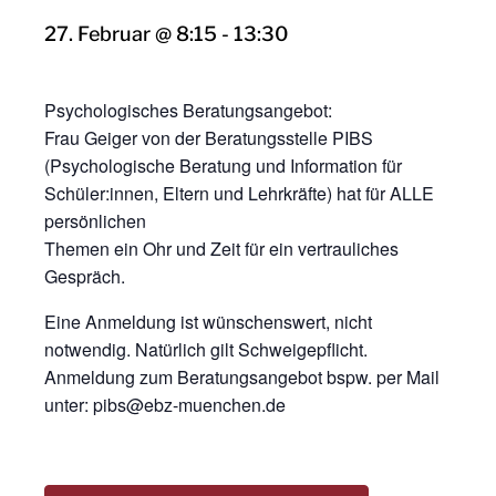
27. Februar @ 8:15
-
13:30
Psychologisches Beratungsangebot:
Frau Geiger von der Beratungsstelle PIBS
(Psychologische Beratung und Information für
Schüler:innen, Eltern und Lehrkräfte) hat für ALLE
persönlichen
Themen ein Ohr und Zeit für ein vertrauliches
Gespräch.
Eine Anmeldung ist wünschenswert, nicht
notwendig. Natürlich gilt Schweigepflicht.
Anmeldung zum Beratungsangebot bspw. per Mail
unter: pibs@ebz-muenchen.de