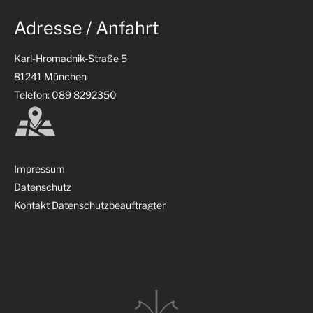
Adresse / Anfahrt
Karl-Hromadnik-Straße 5
81241 München
Telefon: 089 8292350
Impressum
Datenschutz
Kontakt Datenschutzbeauftragter