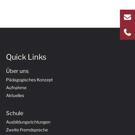
Quick Links
Über uns
Pädagogisches Konzept
Aufnahme
Aktuelles
Schule
Ausbildungsrichtungen
Zweite Fremdsprache