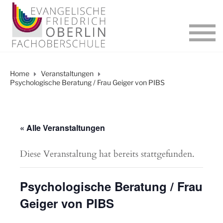
Home
Veranstaltungen
Psychologische Beratung / Frau Geiger von PIBS
« Alle Veranstaltungen
Diese Veranstaltung hat bereits stattgefunden.
Psychologische Beratung / Frau
Geiger von PIBS