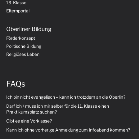
13. Klasse
Elternportal
Oberliner Bildung
Förderkonzept
Politische Bildung
Religiöses Leben
FAQs
Ich bin nicht evangelisch – kann ich trotzdem an die Oberlin?
Darf ich / muss ich mir selber für die 11. Klasse einen
Praktikumsplatz suchen?
Gibt es eine Vorklasse?
Kann ich ohne vorherige Anmeldung zum Infoabend kommen?