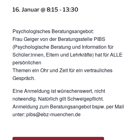
16. Januar @ 8:15
-
13:30
Psychologisches Beratungsangebot:
Frau Geiger von der Beratungsstelle PIBS
(Psychologische Beratung und Information für
Schüler:innen, Eltern und Lehrkräfte) hat für ALLE
persönlichen
Themen ein Ohr und Zeit für ein vertrauliches
Gespräch.
Eine Anmeldung ist wünschenswert, nicht
notwendig. Natürlich gilt Schweigepflicht.
Anmeldung zum Beratungsangebot bspw. per Mail
unter: pibs@ebz-muenchen.de