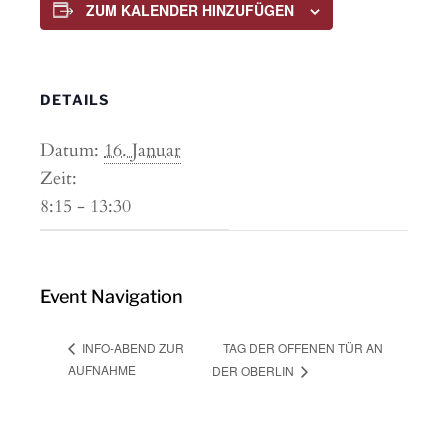
ZUM KALENDER HINZUFÜGEN
DETAILS
Datum:
16. Januar
Zeit:
8:15 - 13:30
Event Navigation
TAG DER OFFENEN TÜR AN
INFO-ABEND ZUR
AUFNAHME
DER OBERLIN