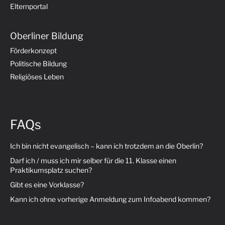
Elternportal
Oberliner Bildung
Förderkonzept
Politische Bildung
Religiöses Leben
FAQs
Ich bin nicht evangelisch – kann ich trotzdem an die Oberlin?
Darf ich / muss ich mir selber für die 11. Klasse einen
Praktikumsplatz suchen?
Gibt es eine Vorklasse?
Kann ich ohne vorherige Anmeldung zum Infoabend kommen?