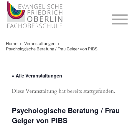
Home
Veranstaltungen
Psychologische Beratung / Frau Geiger von PIBS
« Alle Veranstaltungen
Diese Veranstaltung hat bereits stattgefunden.
Psychologische Beratung / Frau
Geiger von PIBS