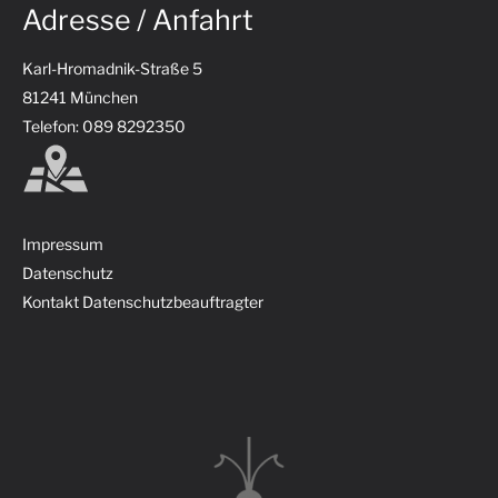
Adresse / Anfahrt
Karl-Hromadnik-Straße 5
81241 München
Telefon: 089 8292350
Impressum
Datenschutz
Kontakt Datenschutzbeauftragter