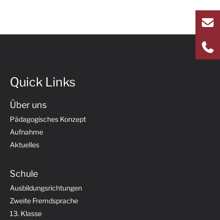
Quick Links
Über uns
Pädagogisches Konzept
Aufnahme
Aktuelles
Schule
Ausbildungsrichtungen
Zweite Fremdsprache
13. Klasse