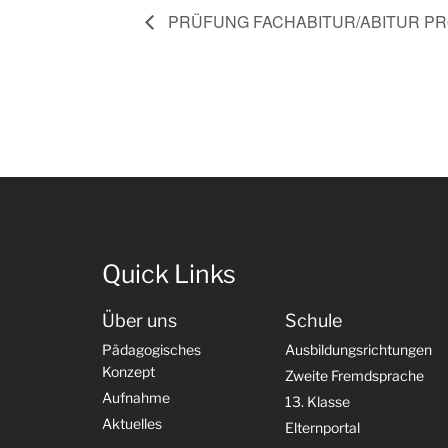
PRÜFUNG FACHABITUR/ABITUR PROF
Quick Links
Über uns
Schule
Pädagogisches
Ausbildungsrichtungen
Konzept
Zweite Fremdsprache
Aufnahme
13. Klasse
Aktuelles
Elternportal