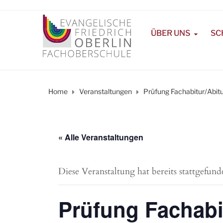
ÜBER UNS
SC
Home
Veranstaltungen
Prüfung Fachabitur/Abitu
« Alle Veranstaltungen
Diese Veranstaltung hat bereits stattgefund
Prüfung Fachabi