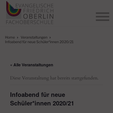
Home
Veranstaltungen
Infoabend für neue Schüler*innen 2020/21
« Alle Veranstaltungen
Diese Veranstaltung hat bereits stattgefunden.
Infoabend für neue
Schüler*innen 2020/21