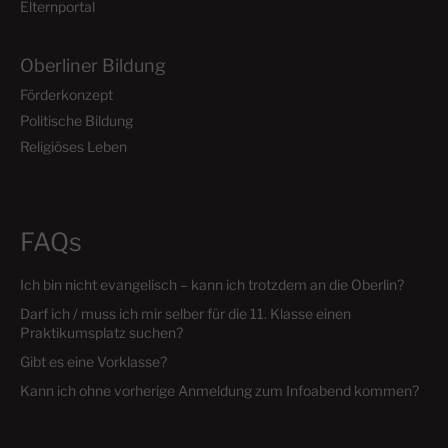
Elternportal
Oberliner Bildung
Förderkonzept
Politische Bildung
Religiöses Leben
FAQs
Ich bin nicht evangelisch – kann ich trotzdem an die Oberlin?
Darf ich / muss ich mir selber für die 11. Klasse einen
Praktikumsplatz suchen?
Gibt es eine Vorklasse?
Kann ich ohne vorherige Anmeldung zum Infoabend kommen?