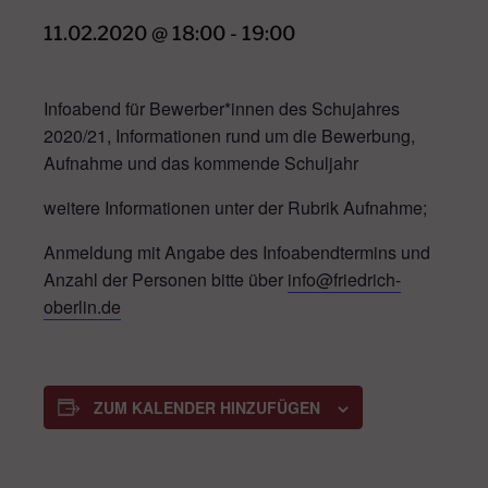
11.02.2020 @ 18:00
-
19:00
Infoabend für Bewerber*innen des Schujahres
2020/21, Informationen rund um die Bewerbung,
Aufnahme und das kommende Schuljahr
weitere Informationen unter der Rubrik Aufnahme;
Anmeldung mit Angabe des Infoabendtermins und
Anzahl der Personen bitte über
info@friedrich-
oberlin.de
ZUM KALENDER HINZUFÜGEN