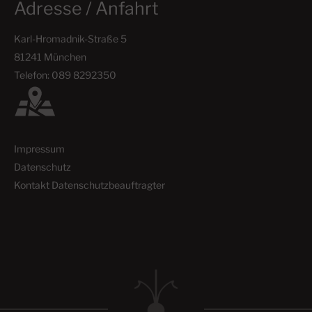
Adresse / Anfahrt
Karl-Hromadnik-Straße 5
81241 München
Telefon: 089 8292350
Impressum
Datenschutz
Kontakt Datenschutzbeauftragter