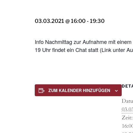
03.03.2021 @ 16:00
-
19:30
Info Nachmittag zur Aufnahme mit einem 
19 Uhr findet ein Chat statt (Link unter 
DET
ZUM KALENDER HINZUFÜGEN
Dat
03.0
Zeit:
16:0