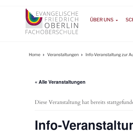
ÜBER UNS
SC
Home
Veranstaltungen
Info-Veranstaltung zur 
« Alle Veranstaltungen
Diese Veranstaltung hat bereits stattgefund
Info-Veranstalt