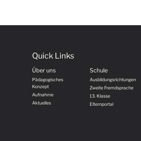
Quick Links
Über uns
Schule
Pädagogisches
Ausbildungsrichtungen
Konzept
Zweite Fremdsprache
Aufnahme
13. Klasse
Aktuelles
Elternportal