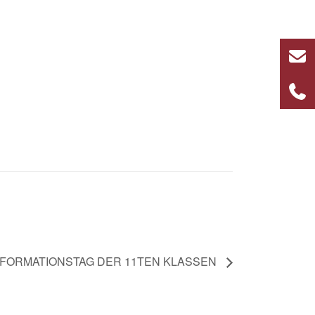
FORMATIONSTAG DER 11TEN KLASSEN