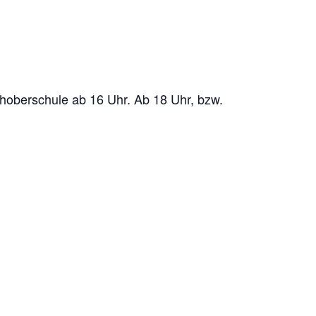
hoberschule ab 16 Uhr. Ab 18 Uhr, bzw.