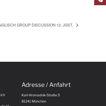
NGLISCH GROUP DISCUSSION 12. JGST.
Adresse / Anfahrt
 ich
Karl-Hromadnik-Straße 5
81241 München