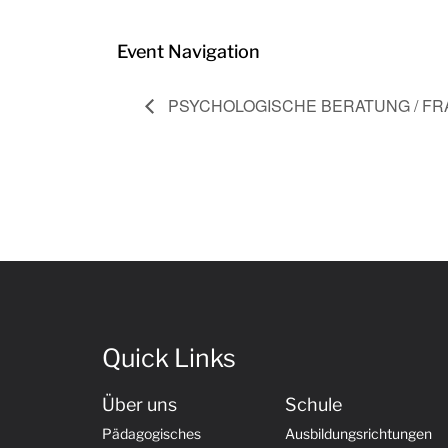
Event Navigation
PSYCHOLOGISCHE BERATUNG / FRA
Quick Links
Über uns
Schule
Pädagogisches
Ausbildungsrichtungen