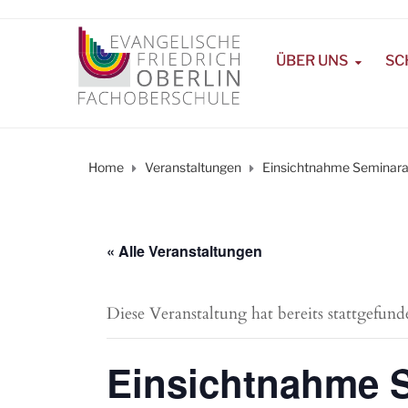
ÜBER UNS
SC
Home
Veranstaltungen
Einsichtnahme Seminarar
« Alle Veranstaltungen
Diese Veranstaltung hat bereits stattgefund
Einsichtnahme S