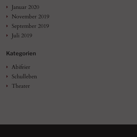
Januar 2020
November 2019
September 2019
Juli 2019
Kategorien
Abifeier
Schulleben
Theater