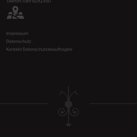
Telefon: 089 8292350
Impressum
Datenschutz
Kontakt Datenschutzbeauftragter