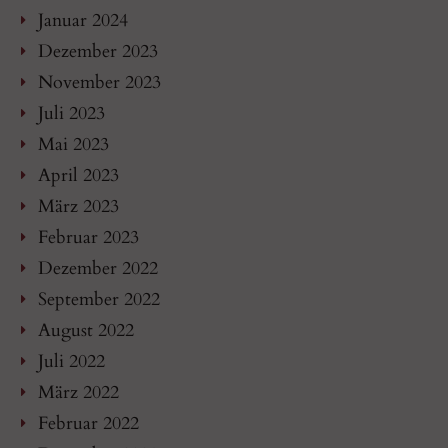
Januar 2024
Dezember 2023
November 2023
Juli 2023
Mai 2023
April 2023
März 2023
Februar 2023
Dezember 2022
September 2022
August 2022
Juli 2022
März 2022
Februar 2022