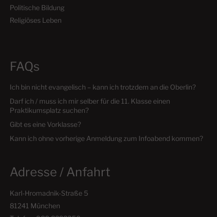
Politische Bildung
Religiöses Leben
FAQs
Ich bin nicht evangelisch – kann ich trotzdem an die Oberlin?
Darf ich / muss ich mir selber für die 11. Klasse einen
Praktikumsplatz suchen?
Gibt es eine Vorklasse?
Kann ich ohne vorherige Anmeldung zum Infoabend kommen?
Adresse / Anfahrt
Karl-Hromadnik-Straße 5
81241 München