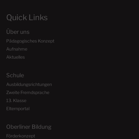
Quick Links
Über uns
Pädagogisches Konzept
Aufnahme
Aktuelles
Schule
Ausbildungsrichtungen
Zweite Fremdsprache
13. Klasse
Elternportal
Oberliner Bildung
Förderkonzept