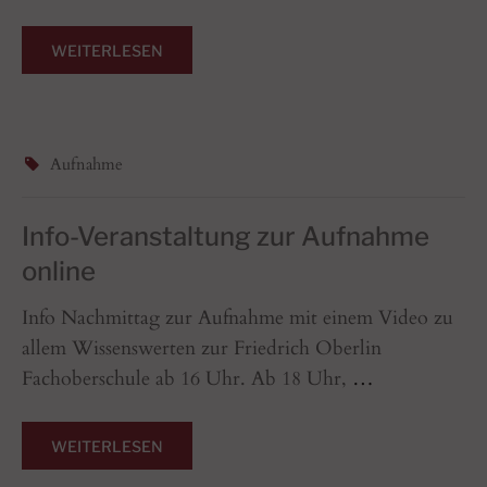
WEITERLESEN
Aufnahme
Info-Veranstaltung zur Aufnahme
online
Info Nachmittag zur Aufnahme mit einem Video zu
allem Wissenswerten zur Friedrich Oberlin
Fachoberschule ab 16 Uhr. Ab 18 Uhr,
…
WEITERLESEN