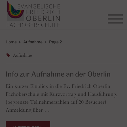
Home
Aufnahme
Page 2
Aufnahme
Info zur Aufnahme an der Oberlin
Ein kurzer Einblick in die Ev. Friedrich Oberlin
Fachoberschule mit Kurzvortrag und Hausführung.
(begrenzte Teilnehmerzahlen auf 20 Besucher)
Anmeldung über
…