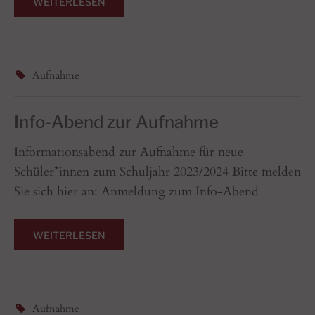
WEITERLESEN
Aufnahme
Info-Abend zur Aufnahme
Informationsabend zur Aufnahme für neue
Schüler*innen zum Schuljahr 2023/2024 Bitte melden
Sie sich hier an: Anmeldung zum Info-Abend
WEITERLESEN
Aufnahme