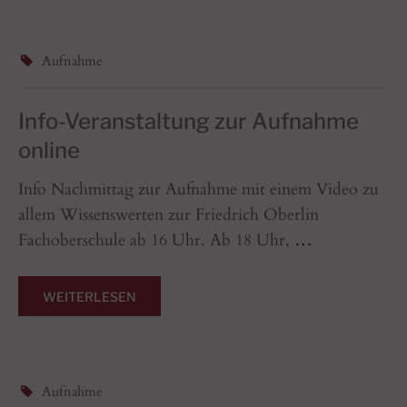
Aufnahme
Info-Veranstaltung zur Aufnahme
online
Info Nachmittag zur Aufnahme mit einem Video zu
allem Wissenswerten zur Friedrich Oberlin
Fachoberschule ab 16 Uhr. Ab 18 Uhr,
…
WEITERLESEN
Aufnahme