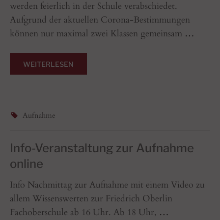
werden feierlich in der Schule verabschiedet.
Aufgrund der aktuellen Corona-Bestimmungen
können nur maximal zwei Klassen gemeinsam
…
WEITERLESEN
Aufnahme
Info-Veranstaltung zur Aufnahme
online
Info Nachmittag zur Aufnahme mit einem Video zu
allem Wissenswerten zur Friedrich Oberlin
Fachoberschule ab 16 Uhr. Ab 18 Uhr,
…