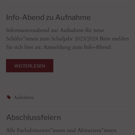
Info-Abend zu Aufnahme
Informationsabend zur Aufnahme für neue
Schüler*innen zum Schuljahr 2023/2024 Bitte melden
Sie sich hier an: Anmeldung zum Info-Abend
WEITERLESEN
Aufnahme
Abschlussfeiern
Alle Fachabiturient*innen und Abiturient*innen