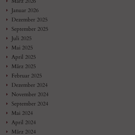
März 2026
Januar 2026
Dezember 2025
September 2025
Juli 2025
Mai 2025
April 2025
März 2025
Februar 2025
Dezember 2024
November 2024
September 2024
Mai 2024
April 2024
März 2024