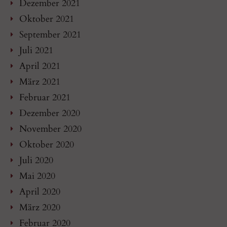
Dezember 2021
Oktober 2021
September 2021
Juli 2021
April 2021
März 2021
Februar 2021
Dezember 2020
November 2020
Oktober 2020
Juli 2020
Mai 2020
April 2020
März 2020
Februar 2020