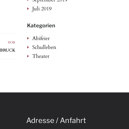
Juli 2019
Kategorien
Abifeier
VOR
Schulleben
LDBRUCK
Theater
Adresse / Anfahrt