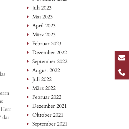
Juli 2023
Mai 2023
April 2023
März 2023
Februar 2023
Dezember 2022
September 2022
August 2022
das
Juli 2022
März 2022
Herrn
Februar 2022
ns
Dezember 2021
 Herr
Oktober 2021
“ dar
September 2021