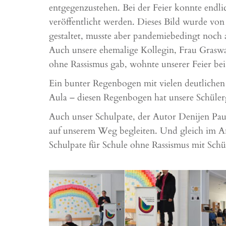
entgegenzustehen. Bei der Feier konnte endl
veröffentlicht werden. Dieses Bild wurde von 
gestaltet, musste aber pandemiebedingt noch a
Auch unsere ehemalige Kollegin, Frau Graswal
ohne Rassismus gab, wohnte unserer Feier bei
Ein bunter Regenbogen mit vielen deutlichen 
Aula – diesen Regenbogen hat unsere Schüler
Auch unser Schulpate, der Autor Denijen Paulje
auf unserem Weg begleiten. Und gleich im Ans
Schulpate für Schule ohne Rassismus mit Schü