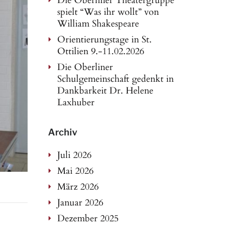
Die Oberliner Theatergruppe
spielt “Was ihr wollt” von
William Shakespeare
Orientierungstage in St.
Ottilien 9.-11.02.2026
Die Oberliner
Schulgemeinschaft gedenkt in
Dankbarkeit Dr. Helene
Laxhuber
Archiv
Juli 2026
Mai 2026
März 2026
Januar 2026
Dezember 2025