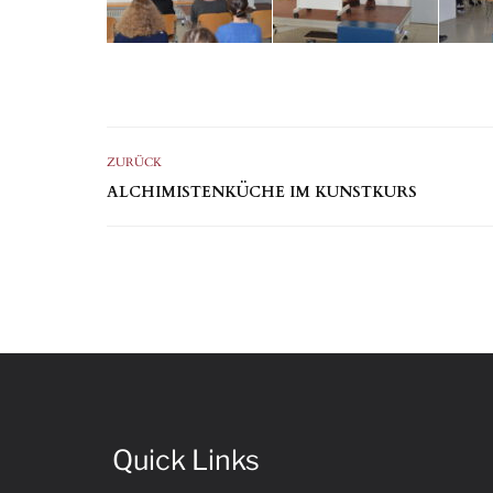
ZURÜCK
ALCHIMISTENKÜCHE IM KUNSTKURS
Quick Links