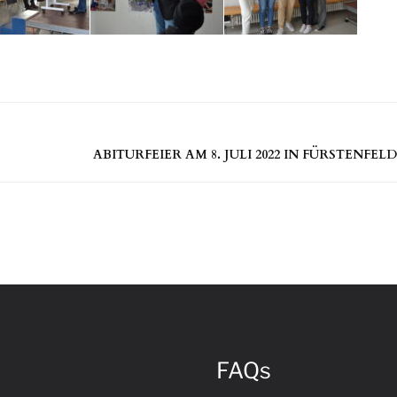
ABITURFEIER AM 8. JULI 2022 IN FÜRSTENFE
FAQs