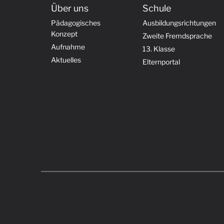
Über uns
Schule
Pädagogisches
Ausbildungsrichtungen
Konzept
Zweite Fremdsprache
Aufnahme
13. Klasse
Aktuelles
Elternportal