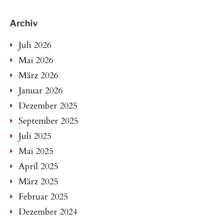
Archiv
Juli 2026
Mai 2026
März 2026
Januar 2026
Dezember 2025
September 2025
Juli 2025
Mai 2025
April 2025
März 2025
Februar 2025
Dezember 2024