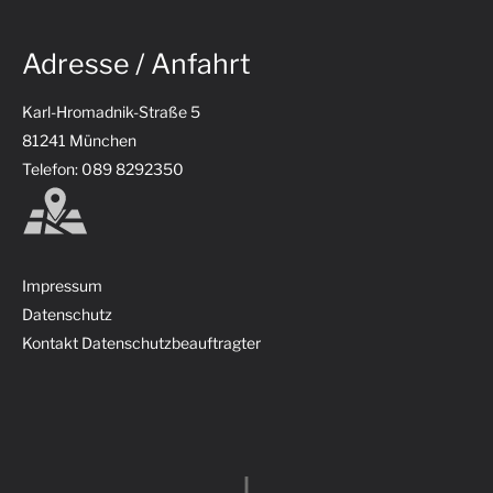
Adresse / Anfahrt
Karl-Hromadnik-Straße 5
81241 München
Telefon: 089 8292350
Impressum
Datenschutz
Kontakt Datenschutzbeauftragter