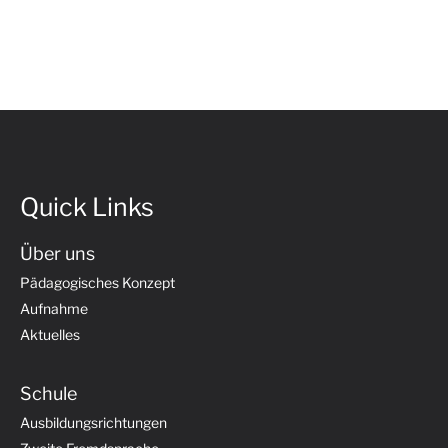
Quick Links
Über uns
Pädagogisches Konzept
Aufnahme
Aktuelles
Schule
Ausbildungsrichtungen