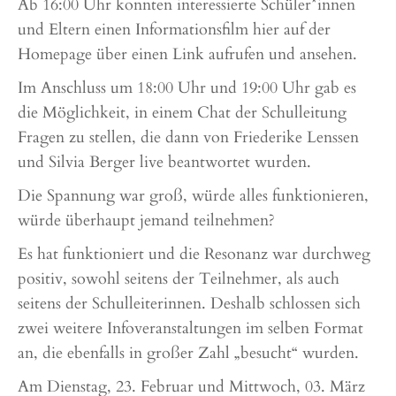
Ab 16:00 Uhr konnten interessierte Schüler*innen
und Eltern einen Informationsfilm hier auf der
Homepage über einen Link aufrufen und ansehen.
Im Anschluss um 18:00 Uhr und 19:00 Uhr gab es
die Möglichkeit, in einem Chat der Schulleitung
Fragen zu stellen, die dann von Friederike Lenssen
und Silvia Berger live beantwortet wurden.
Die Spannung war groß, würde alles funktionieren,
würde überhaupt jemand teilnehmen?
Es hat funktioniert und die Resonanz war durchweg
positiv, sowohl seitens der Teilnehmer, als auch
seitens der Schulleiterinnen. Deshalb schlossen sich
zwei weitere Infoveranstaltungen im selben Format
an, die ebenfalls in großer Zahl „besucht“ wurden.
Am Dienstag, 23. Februar und Mittwoch, 03. März