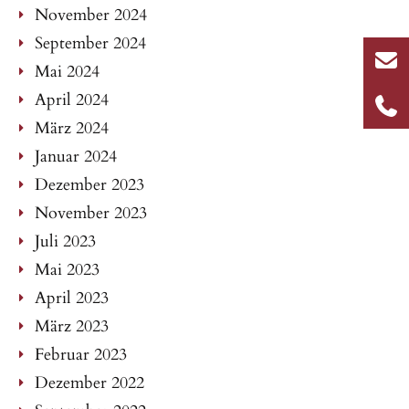
November 2024
September 2024
Mai 2024
April 2024
März 2024
Januar 2024
Dezember 2023
November 2023
Juli 2023
Mai 2023
April 2023
März 2023
Februar 2023
Dezember 2022