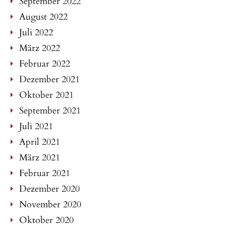
September 2022
August 2022
Juli 2022
März 2022
Februar 2022
Dezember 2021
Oktober 2021
September 2021
Juli 2021
April 2021
März 2021
Februar 2021
Dezember 2020
November 2020
Oktober 2020