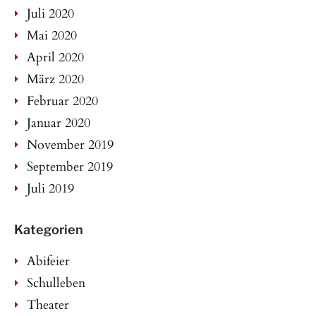
Juli 2020
Mai 2020
April 2020
März 2020
Februar 2020
Januar 2020
November 2019
September 2019
Juli 2019
Kategorien
Abifeier
Schulleben
Theater