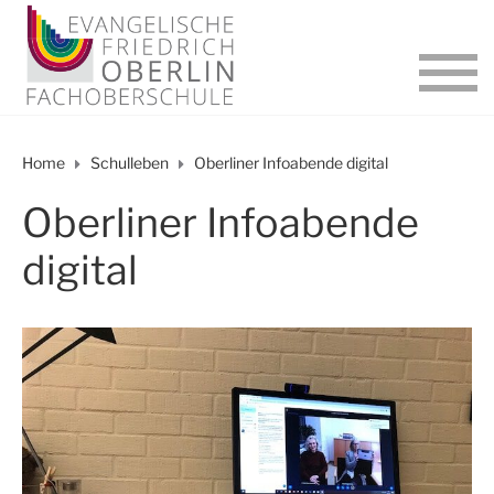
Home
Schulleben
Oberliner Infoabende digital
Oberliner Infoabende
digital