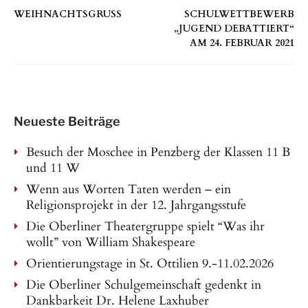
WEIHNACHTSGRUSS
SCHULWETTBEWERB
„JUGEND DEBATTIERT“
AM 24. FEBRUAR 2021
Neueste Beiträge
Besuch der Moschee in Penzberg der Klassen 11 B
und 11 W
Wenn aus Worten Taten werden – ein
Religionsprojekt in der 12. Jahrgangsstufe
Die Oberliner Theatergruppe spielt “Was ihr
wollt” von William Shakespeare
Orientierungstage in St. Ottilien 9.-11.02.2026
Die Oberliner Schulgemeinschaft gedenkt in
Dankbarkeit Dr. Helene Laxhuber