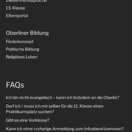
Zweite Fremdsprache
13. Klasse
Elternportal
Oberliner Bildung
Förderkonzept
Politische Bildung
Religiöses Leben
FAQs
Ich bin nicht evangelisch – kann ich trotzdem an die Oberlin?
Darf ich / muss ich mir selber für die 11. Klasse einen
Praktikumsplatz suchen?
Gibt es eine Vorklasse?
Kann ich ohne vorherige Anmeldung zum Infoabend kommen?