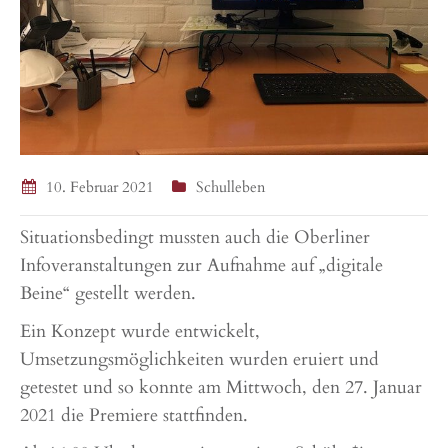
10. Februar 2021
Schulleben
Situationsbedingt mussten auch die Oberliner
Infoveranstaltungen zur Aufnahme auf „digitale
Beine“ gestellt werden.
Ein Konzept wurde entwickelt,
Umsetzungsmöglichkeiten wurden eruiert und
getestet und so konnte am Mittwoch, den 27. Januar
2021 die Premiere stattfinden.