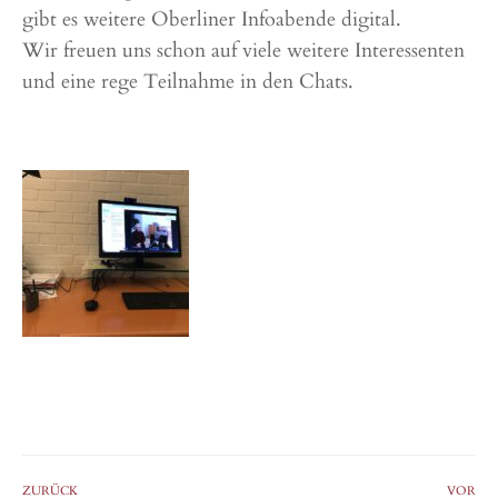
gibt es weitere Oberliner Infoabende digital.
Wir freuen uns schon auf viele weitere Interessenten
und eine rege Teilnahme in den Chats.
ZURÜCK
VOR