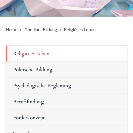
Home
Oberliner Bildung
Religiöses Leben
Religiöses Leben
Politische Bildung
Psychologische Begleitung
Berufsfindung
Förderkonzept