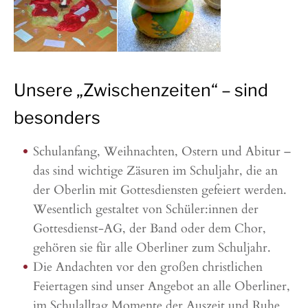
Unsere „Zwischenzeiten“ – sind
besonders
Schulanfang, Weihnachten, Ostern und Abitur –
das sind wichtige Zäsuren im Schuljahr, die an
der Oberlin mit Gottesdiensten gefeiert werden.
Wesentlich gestaltet von Schüler:innen der
Gottesdienst-AG, der Band oder dem Chor,
gehören sie für alle Oberliner zum Schuljahr.
Die Andachten vor den großen christlichen
Feiertagen sind unser Angebot an alle Oberliner,
im Schulalltag Momente der Auszeit und Ruhe