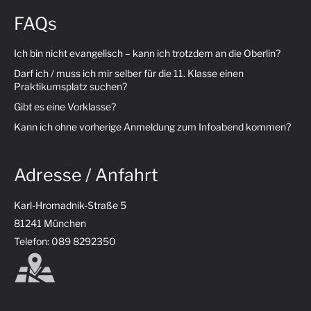
FAQs
Ich bin nicht evangelisch – kann ich trotzdem an die Oberlin?
Darf ich / muss ich mir selber für die 11. Klasse einen
Praktikumsplatz suchen?
Gibt es eine Vorklasse?
Kann ich ohne vorherige Anmeldung zum Infoabend kommen?
Adresse / Anfahrt
Karl-Hromadnik-Straße 5
81241 München
Telefon: 089 8292350