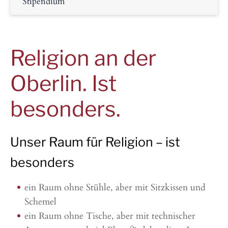
Stipendium
Religion an der
Oberlin. Ist
besonders.
Unser Raum für Religion – ist
besonders
ein Raum ohne Stühle, aber mit Sitzkissen und
Schemel
ein Raum ohne Tische, aber mit technischer