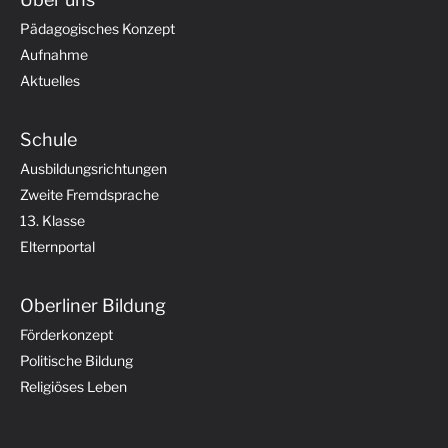
Pädagogisches Konzept
Aufnahme
Aktuelles
Schule
Ausbildungsrichtungen
Zweite Fremdsprache
13. Klasse
Elternportal
Oberliner Bildung
Förderkonzept
Politische Bildung
Religiöses Leben