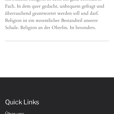
Fach. In dem quer gedacht, unbequem gefragt und
überraschend geantwortet werden soll und darf.
Religion ist ein wesentlicher Bestandteil unserer
Schule. Religion an der Oberlin. Ist besonders.
Quick Links
Über uns