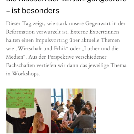
– ist besonders
Dieser Tag zeigt, wie stark unsere Gegenwart in der
Reformation verwurzelt ist. Externe Expert:innen
halten einen Impulsvortrag über aktuelle Themen
wie „Wirtschaft und Ethik“ oder „Luther und die
Medien“. Aus der Perspektive verschiedener
Fachschaften vertiefen wir dann das jeweilige Thema
in Workshops.