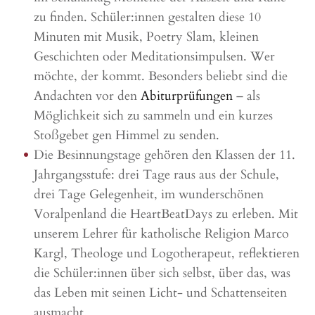
zu finden. Schüler:innen gestalten diese 10
Minuten mit Musik, Poetry Slam, kleinen
Geschichten oder Meditationsimpulsen. Wer
möchte, der kommt. Besonders beliebt sind die
Andachten vor den
Abiturprüfungen
– als
Möglichkeit sich zu sammeln und ein kurzes
Stoßgebet gen Himmel zu senden.
Die Besinnungstage gehören den Klassen der 11.
Jahrgangsstufe: drei Tage raus aus der Schule,
drei Tage Gelegenheit, im wunderschönen
Voralpenland die HeartBeatDays zu erleben. Mit
unserem Lehrer für katholische Religion Marco
Kargl, Theologe und Logotherapeut, reflektieren
die Schüler:innen über sich selbst, über das, was
das Leben mit seinen Licht- und Schattenseiten
ausmacht.