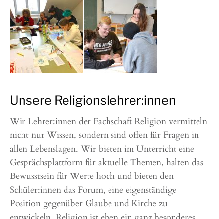
Unsere Religionslehrer:innen
Wir Lehrer:innen der Fachschaft Religion vermitteln
nicht nur Wissen, sondern sind offen für Fragen in
allen Lebenslagen. Wir bieten im Unterricht eine
Gesprächsplattform für aktuelle Themen, halten das
Bewusstsein für Werte hoch und bieten den
Schüler:innen das Forum, eine eigenständige
Position gegenüber Glaube und Kirche zu
entwickeln. Religion ist eben ein ganz besonderes