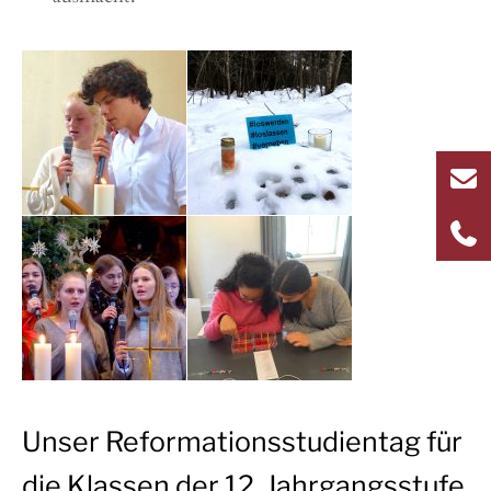
Unser Reformationsstudientag für
die Klassen der 12. Jahrgangsstufe