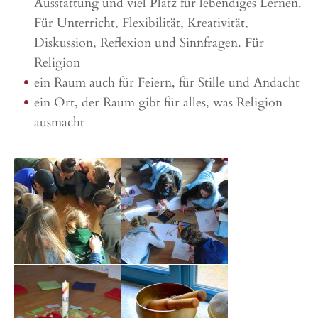
Ausstattung und viel Platz für lebendiges Lernen.
Für Unterricht, Flexibilität, Kreativität,
Diskussion, Reflexion und Sinnfragen. Für
Religion
ein Raum auch für Feiern, für Stille und Andacht
ein Ort, der Raum gibt für alles, was Religion
ausmacht