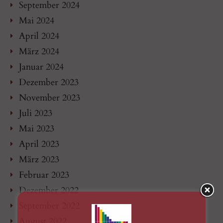
September 2024
Mai 2024
April 2024
März 2024
Januar 2024
Dezember 2023
November 2023
Juli 2023
Mai 2023
April 2023
März 2023
Februar 2023
Dezember 2022
September 2022
August 2022