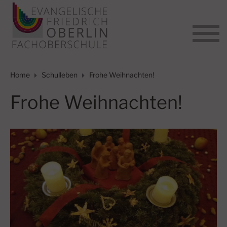
Home
Schulleben
Frohe Weihnachten!
Frohe Weihnachten!