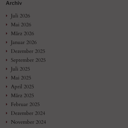
Archiv
Juli 2026
Mai 2026
März 2026
Januar 2026
Dezember 2025
September 2025
Juli 2025
Mai 2025
April 2025
März 2025
Februar 2025
Dezember 2024
November 2024