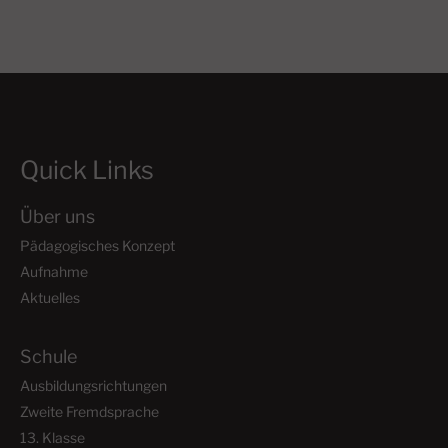
Quick Links
Über uns
Pädagogisches Konzept
Aufnahme
Aktuelles
Schule
Ausbildungsrichtungen
Zweite Fremdsprache
13. Klasse