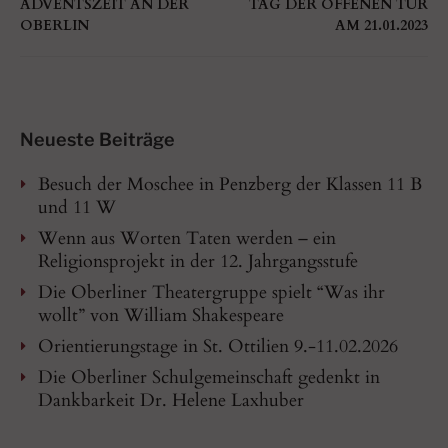
ADVENTSZEIT AN DER
TAG DER OFFENEN TÜR
OBERLIN
AM 21.01.2023
Neueste Beiträge
Besuch der Moschee in Penzberg der Klassen 11 B
und 11 W
Wenn aus Worten Taten werden – ein
Religionsprojekt in der 12. Jahrgangsstufe
Die Oberliner Theatergruppe spielt “Was ihr
wollt” von William Shakespeare
Orientierungstage in St. Ottilien 9.-11.02.2026
Die Oberliner Schulgemeinschaft gedenkt in
Dankbarkeit Dr. Helene Laxhuber