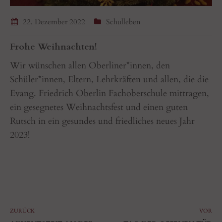
22. Dezember 2022
Schulleben
Frohe Weihnachten!
Wir wünschen allen Oberliner*innen, den
Schüler*innen, Eltern, Lehrkräften und allen, die die
Evang. Friedrich Oberlin Fachoberschule mittragen,
ein gesegnetes Weihnachtsfest und einen guten
Rutsch in ein gesundes und friedliches neues Jahr
2023!
ZURÜCK
VOR