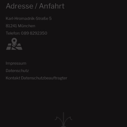
Adresse / Anfahrt
Karl-Hromadnik-Straße 5
81241 München
Telefon: 089 8292350
Impressum
Datenschutz
Kontakt Datenschutzbeauftragter