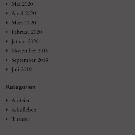
Mai 2020
April 2020
März 2020
Februar 2020
Januar 2020
November 2019
September 2019
Juli 2019
Kategorien
Abifeier
Schulleben
Theater