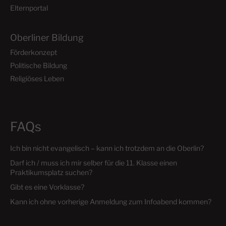
Elternportal
Oberliner Bildung
Förderkonzept
Politische Bildung
Religiöses Leben
FAQs
Ich bin nicht evangelisch – kann ich trotzdem an die Oberlin?
Darf ich / muss ich mir selber für die 11. Klasse einen
Praktikumsplatz suchen?
Gibt es eine Vorklasse?
Kann ich ohne vorherige Anmeldung zum Infoabend kommen?