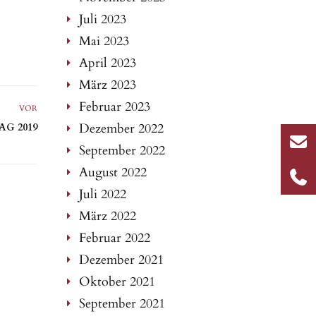
Juli 2023
Mai 2023
April 2023
März 2023
Februar 2023
VOR
Dezember 2022
G 2019
September 2022
August 2022
Juli 2022
März 2022
Februar 2022
Dezember 2021
Oktober 2021
September 2021