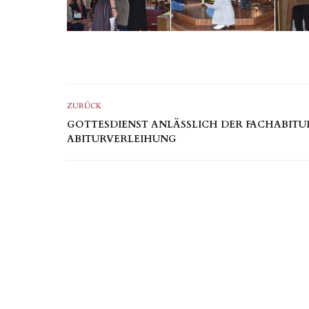
ZURÜCK
GOTTESDIENST ANLÄSSLICH DER FACHABITU
ABITURVERLEIHUNG