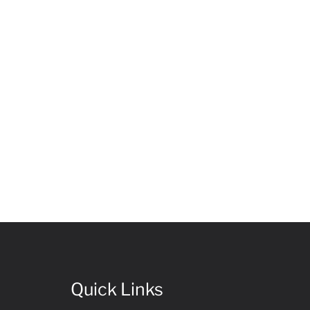
Quick Links