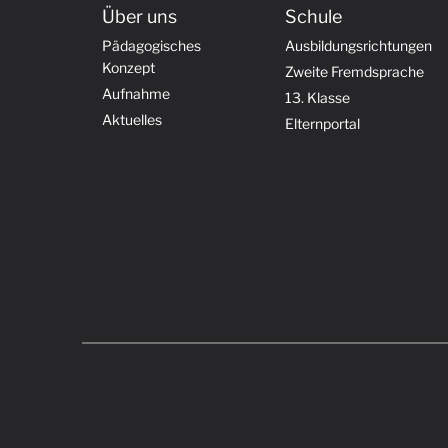
Über uns
Schule
Pädagogisches
Ausbildungsrichtungen
Konzept
Zweite Fremdsprache
Aufnahme
13. Klasse
Aktuelles
Elternportal