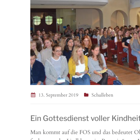
13. September 2019
Schulleben
Ein Gottesdienst voller Kindhe
Man kommt auf die FOS und das bedeutet Obe