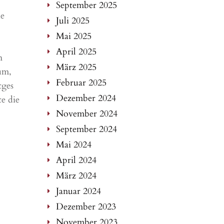
September 2025
ie
Juli 2025
Mai 2025
April 2025
n
März 2025
um,
Februar 2025
tges
Dezember 2024
te die
November 2024
September 2024
Mai 2024
April 2024
März 2024
Januar 2024
Dezember 2023
November 2023