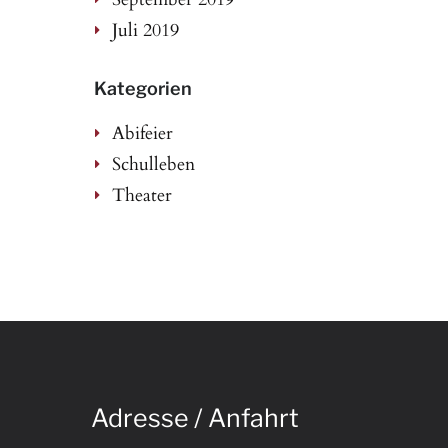
Juli 2019
Kategorien
Abifeier
Schulleben
Theater
Adresse / Anfahrt