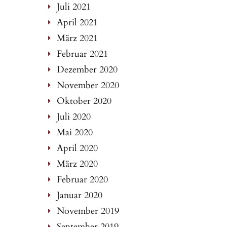
Juli 2021
April 2021
März 2021
Februar 2021
Dezember 2020
November 2020
Oktober 2020
Juli 2020
Mai 2020
April 2020
März 2020
Februar 2020
Januar 2020
November 2019
September 2019