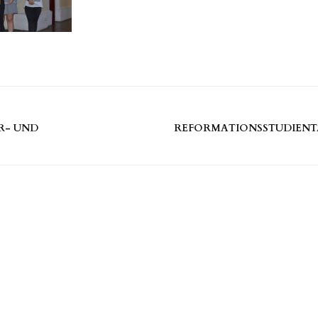
R- UND
REFORMATIONSSTUDIENTA