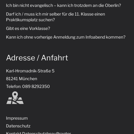
Ich bin nicht evangelisch – kann ich trotzdem an die Oberlin?
Darf ich / muss ich mir selber für die 11. Klasse einen
Praktikumsplatz suchen?
Gibt es eine Vorklasse?
Kann ich ohne vorherige Anmeldung zum Infoabend kommen?
Adresse / Anfahrt
Karl-Hromadnik-Straße 5
81241 München
Telefon: 089 8292350
Impressum
Datenschutz
Kontakt Datenschutzbeauftragter