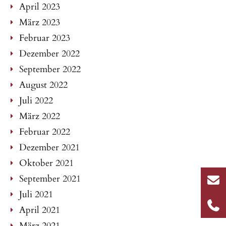
April 2023
März 2023
Februar 2023
Dezember 2022
September 2022
August 2022
Juli 2022
März 2022
Februar 2022
Dezember 2021
Oktober 2021
September 2021
Juli 2021
April 2021
März 2021