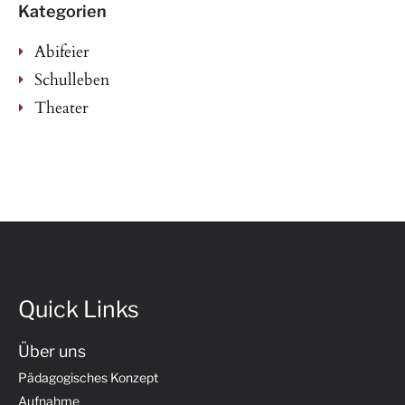
Kategorien
Abifeier
Schulleben
Theater
Quick Links
Über uns
Pädagogisches Konzept
Aufnahme