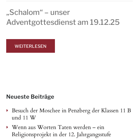
„Schalom“ – unser
Adventgottesdienst am 19.12.25
WEITERLESEN
Neueste Beiträge
Besuch der Moschee in Penzberg der Klassen 11 B
und 11 W
Wenn aus Worten Taten werden – ein
Religionsprojekt in der 12. Jahrgangsstufe