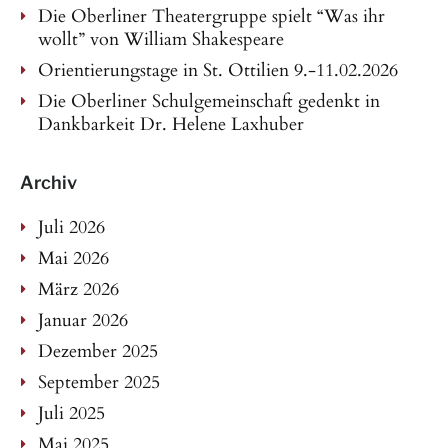
Die Oberliner Theatergruppe spielt “Was ihr
wollt” von William Shakespeare
Orientierungstage in St. Ottilien 9.-11.02.2026
Die Oberliner Schulgemeinschaft gedenkt in
Dankbarkeit Dr. Helene Laxhuber
Archiv
Juli 2026
Mai 2026
März 2026
Januar 2026
Dezember 2025
September 2025
Juli 2025
Mai 2025