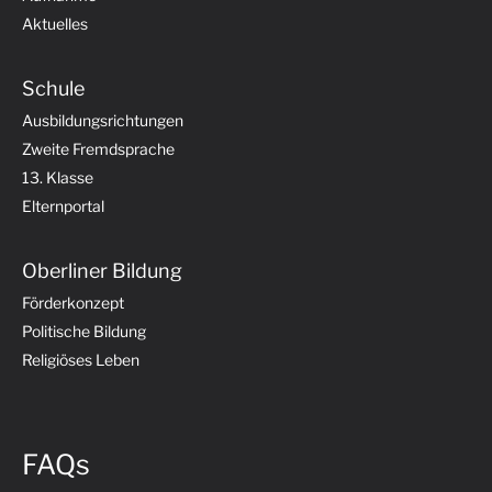
Aktuelles
Schule
Ausbildungsrichtungen
Zweite Fremdsprache
13. Klasse
Elternportal
Oberliner Bildung
Förderkonzept
Politische Bildung
Religiöses Leben
FAQs