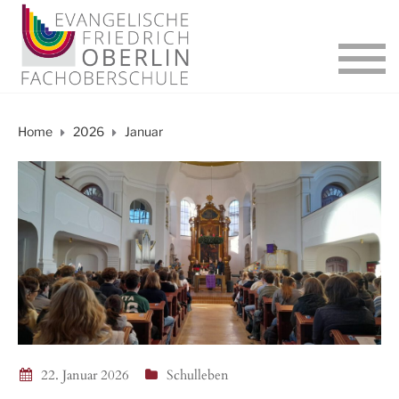
Home
2026
Januar
22. Januar 2026
Schulleben