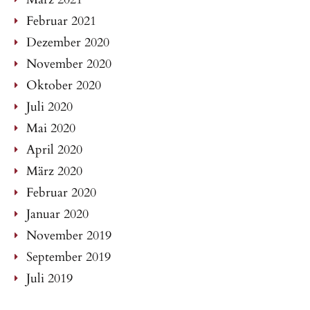
Februar 2021
Dezember 2020
November 2020
Oktober 2020
Juli 2020
Mai 2020
April 2020
März 2020
Februar 2020
Januar 2020
November 2019
September 2019
Juli 2019