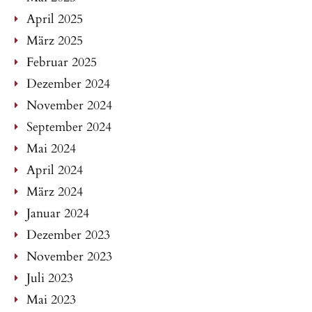
April 2025
März 2025
Februar 2025
Dezember 2024
November 2024
September 2024
Mai 2024
April 2024
März 2024
Januar 2024
Dezember 2023
November 2023
Juli 2023
Mai 2023