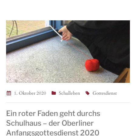
1. Oktober 2020
Schulleben
Gottesdienst
Ein roter Faden geht durchs
Schulhaus – der Oberliner
Anfangsgottesdienst 2020