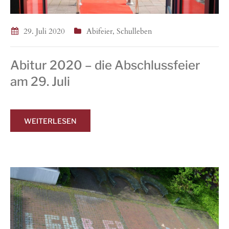
29. Juli 2020
Abifeier
,
Schulleben
Abitur 2020 – die Abschlussfeier
am 29. Juli
WEITERLESEN