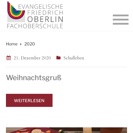
Home
2020
21. Dezember 2020
Schulleben
Weihnachtsgruß
WEITERLESEN