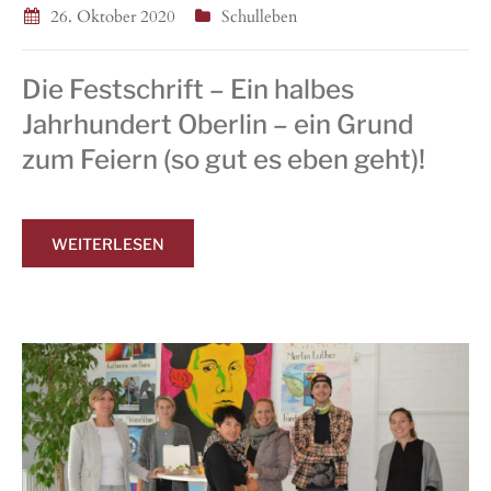
26. Oktober 2020
Schulleben
Die Festschrift – Ein halbes
Jahrhundert Oberlin – ein Grund
zum Feiern (so gut es eben geht)!
WEITERLESEN