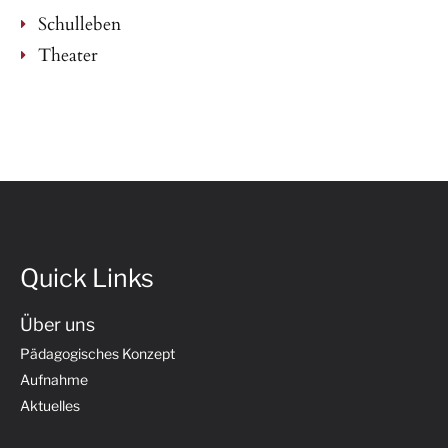
Schulleben
Theater
Quick Links
Über uns
Pädagogisches Konzept
Aufnahme
Aktuelles