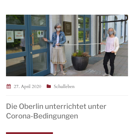
27. April 2020
Schulleben
Die Oberlin unterrichtet unter
Corona-Bedingungen