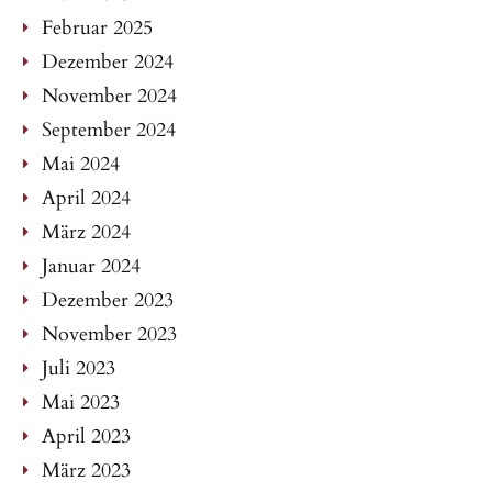
Februar 2025
Dezember 2024
November 2024
September 2024
Mai 2024
April 2024
März 2024
Januar 2024
Dezember 2023
November 2023
Juli 2023
Mai 2023
April 2023
März 2023