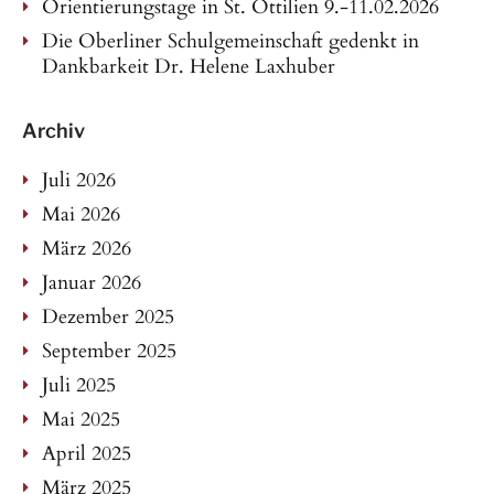
Orientierungstage in St. Ottilien 9.-11.02.2026
Die Oberliner Schulgemeinschaft gedenkt in
Dankbarkeit Dr. Helene Laxhuber
Archiv
Juli 2026
Mai 2026
März 2026
Januar 2026
Dezember 2025
September 2025
Juli 2025
Mai 2025
April 2025
März 2025