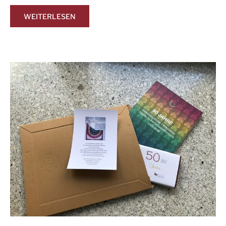
WEITERLESEN