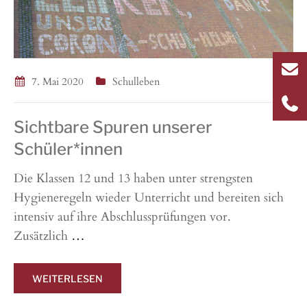
7. Mai 2020
Schulleben
Sichtbare Spuren unserer
Schüler*innen
Die Klassen 12 und 13 haben unter strengsten
Hygieneregeln wieder Unterricht und bereiten sich
intensiv auf ihre Abschlussprüfungen vor.
Zusätzlich
…
WEITERLESEN