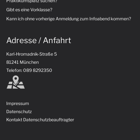
Praktikumsplatz suchen?
Gibt es eine Vorklasse?
Kann ich ohne vorherige Anmeldung zum Infoabend kommen?
Adresse / Anfahrt
Karl-Hromadnik-Straße 5
81241 München
Telefon: 089 8292350
Impressum
Datenschutz
Kontakt Datenschutzbeauftragter