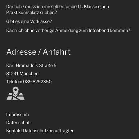
Darf ich / muss ich mir selber für die 11. Klasse einen
Praktikumsplatz suchen?
Gibt es eine Vorklasse?
Kann ich ohne vorherige Anmeldung zum Infoabend kommen?
Adresse / Anfahrt
Karl-Hromadnik-Straße 5
81241 München
Telefon: 089 8292350
Impressum
Datenschutz
Kontakt Datenschutzbeauftragter