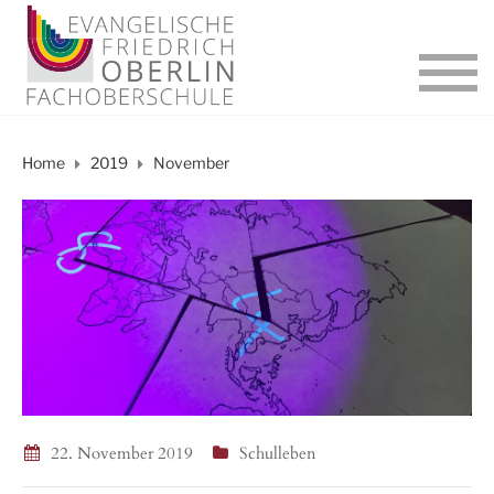
Home
2019
November
22. November 2019
Schulleben