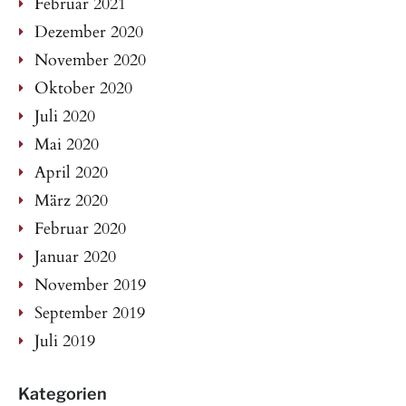
Februar 2021
Dezember 2020
November 2020
Oktober 2020
Juli 2020
Mai 2020
April 2020
März 2020
Februar 2020
Januar 2020
November 2019
September 2019
Juli 2019
Kategorien