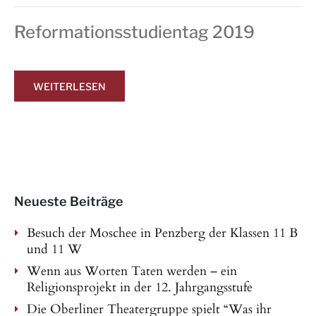
Reformationsstudientag 2019
WEITERLESEN
Neueste Beiträge
Besuch der Moschee in Penzberg der Klassen 11 B
und 11 W
Wenn aus Worten Taten werden – ein
Religionsprojekt in der 12. Jahrgangsstufe
Die Oberliner Theatergruppe spielt “Was ihr