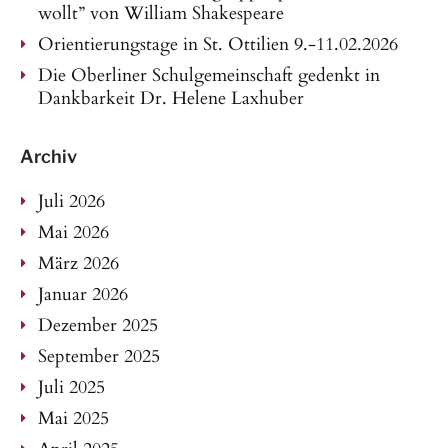
wollt” von William Shakespeare
Orientierungstage in St. Ottilien 9.-11.02.2026
Die Oberliner Schulgemeinschaft gedenkt in
Dankbarkeit Dr. Helene Laxhuber
Archiv
Juli 2026
Mai 2026
März 2026
Januar 2026
Dezember 2025
September 2025
Juli 2025
Mai 2025