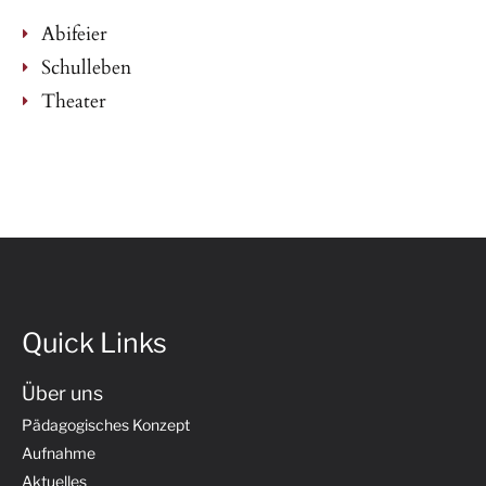
Abifeier
Schulleben
Theater
Quick Links
Über uns
Pädagogisches Konzept
Aufnahme
Aktuelles