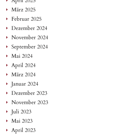
April 2025
März 2025
Februar 2025
Dezember 2024
November 2024
September 2024
Mai 2024
April 2024
März 2024
Januar 2024
Dezember 2023
November 2023
Juli 2023
Mai 2023
April 2023