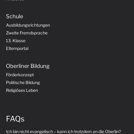
Schule
Ausbildungsrichtungen
Zweite Fremdsprache
13. Klasse
Elternportal
Oberliner Bildung
Förderkonzept
Politische Bildung
Religiöses Leben
FAQs
Ich bin nicht evangelisch – kann ich trotzdem an die Oberlin?