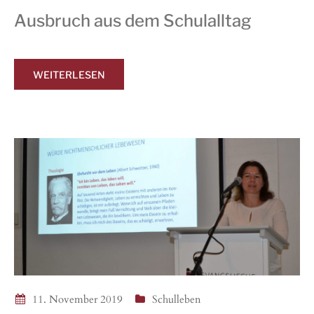
Ausbruch aus dem Schulalltag
WEITERLESEN
11. November 2019
Schulleben