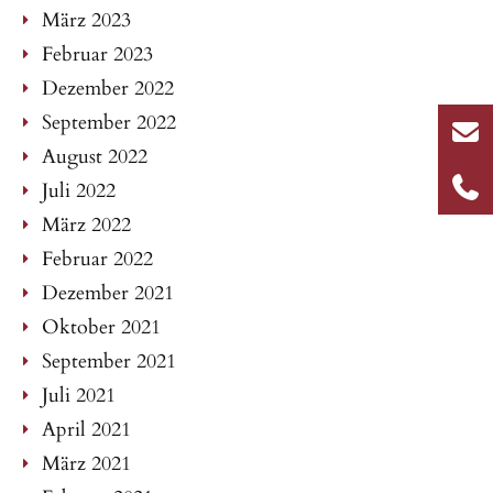
März 2023
Februar 2023
Dezember 2022
September 2022
August 2022
Juli 2022
März 2022
Februar 2022
Dezember 2021
Oktober 2021
September 2021
Juli 2021
April 2021
März 2021